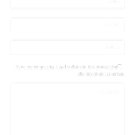
Save my name, email, and website in this browser for
the next time I comment.