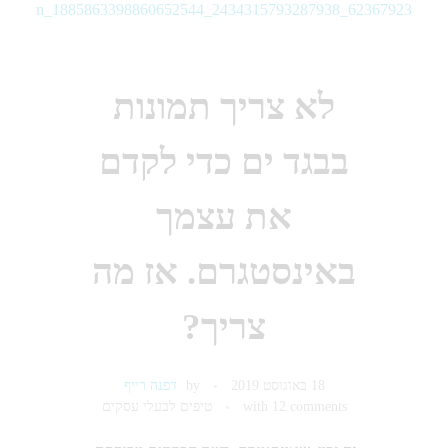
לא צריך תמונות
בבגד ים כדי לקדם
את עצמך
באינסטגרם. אז מה
צריך?
18 באוגוסט 2019
by
דפנה רייף
12 comments
with
טיפים לבעלי עסקים