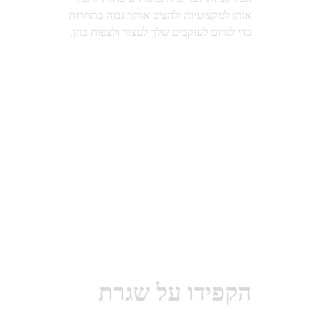
אותן למקצועיות ולהציב אותך גבוה בתחרות
כדי לגרום לעוקבים שלך לעצור ולצפות בהן.
הקפידו על שגרת