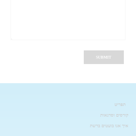
תפריט
קורסים וסדנאות
איך אנו בועטים ברשת