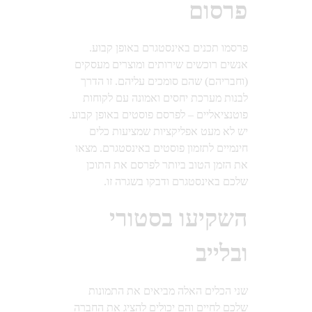
פרסום
פרסמו תכנים באינסטגרם באופן קבוע.
אנשים רוכשים שירותים ומוצרים מעסקים
(וחבריהם) שהם סומכים עליהם. זו הדרך
לבנות מערכת יחסים ואמונה עם לקוחות
פוטנציאליים – לפרסם פוסטים באופן קבוע.
יש לא מעט אפליקציות שמציעות כלים
חינמיים לתזמון פוסטים באינסטגרם. מצאו
את הזמן הטוב ביותר לפרסם את התוכן
שלכם באינסטגרם ודבקו בשגרה זו.
השקיעו בסטורי
ובלייב
שני הכלים האלה מביאים את התמונות
שלכם לחיים והם יכולים להציג את החברה