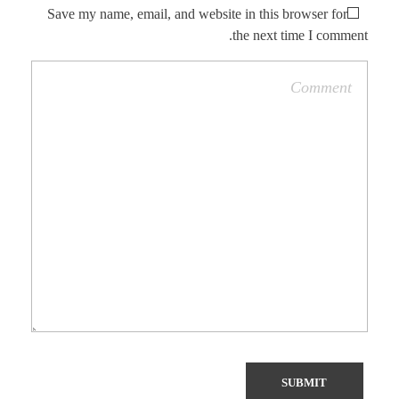
Save my name, email, and website in this browser for
the next time I comment.