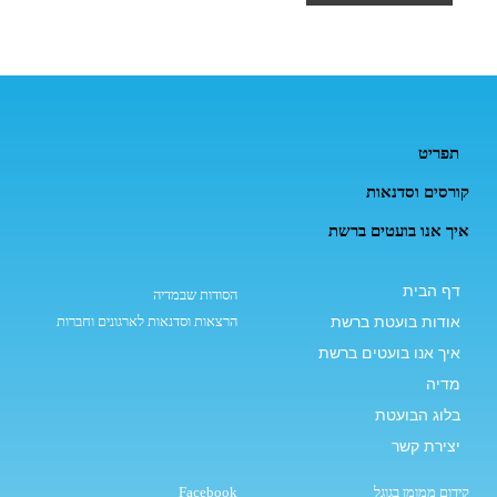
תפריט
קורסים וסדנאות
איך אנו בועטים ברשת
דף הבית
הסודות שבמדיה
אודות בועטת ברשת
הרצאות וסדנאות לארגונים וחברות
איך אנו בועטים ברשת
מדיה
בלוג הבועטת
יצירת קשר
קידום ממומן בגוגל
Facebook