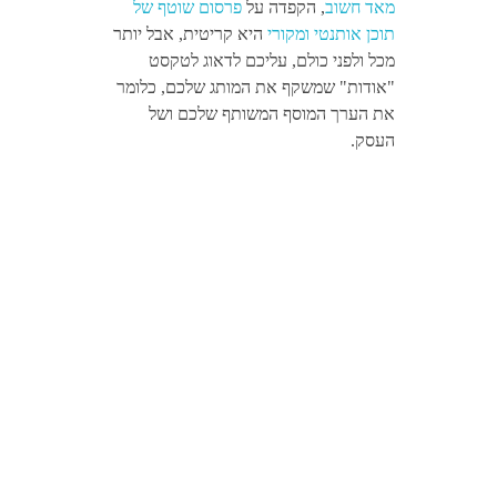
מאד חשוב
, הקפדה על
פרסום שוטף של
תוכן אותנטי ומקורי
היא קריטית, אבל יותר
מכל ולפני כולם, עליכם לדאוג לטקסט
"אודות" שמשקף את המותג שלכם, כלומר
את הערך המוסף המשותף שלכם ושל
העסק.