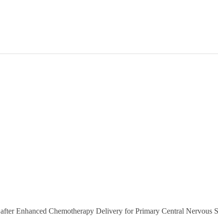
s after Enhanced Chemotherapy Delivery for Primary Central Nervou