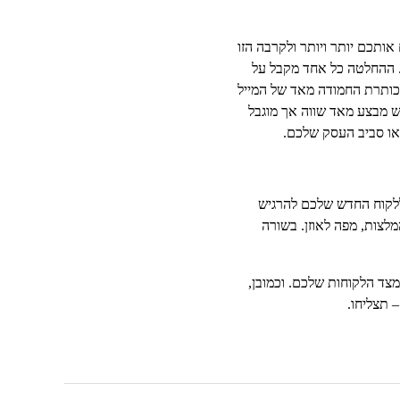
ותכם יותר ויותר ולקרבה הזו
ל. ההחלטה כל אחד מקבל על
כותרת החמודה מאד של המייל
 מבצע מאד שווה אך מוגבל
 או סביב העסק שלכם.
ללקוח החדש שלכם להרגיש
לצות, מפה לאוזן. בשורה
מצד הלקוחות שלכם. וכמובן,
 תצליחו.