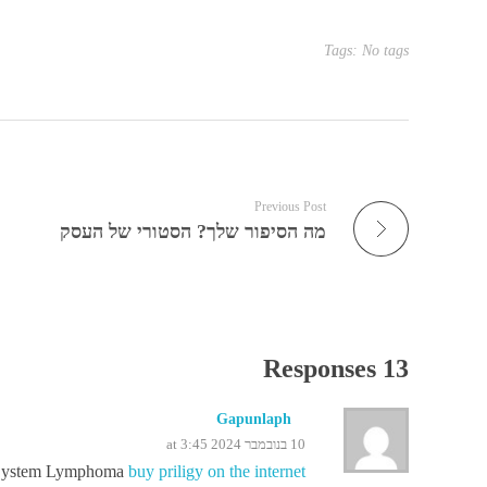
Tags: No tags
Previous Post
מה הסיפור שלך? הסטורי של העסק
13 Responses
Gapunlaph
10 בנובמבר 2024 at 3:45
s System Lymphoma
buy priligy on the internet