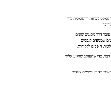
מאפס נוכחות וירטואלית כדי
דובר.
ובר דרך מסננים שונים
ים שמגיעים לנכסים
ומר, הופכים ללקוחות.
 דבר, כדי שהעוקב שהגיע אליך
דאגתי להכין רשימת צעדים