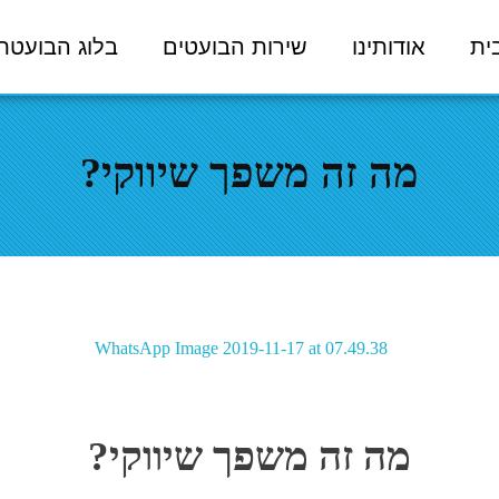
ית
אודותינו
שירות הבועטים
בלוג הבועטת
מה זה משפך שיווקי?
מה זה משפך שיווקי?