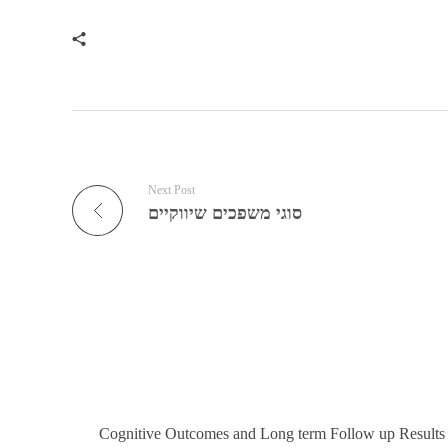
Next Post
סוגי משפכים שיווקיים
Cognitive Outcomes and Long term Follow up Result