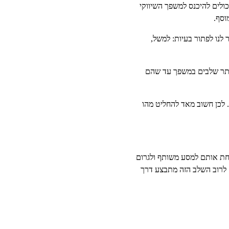
ולים להיכנס למשפך השיווקי
וסף.
לנו לפתור בעיות: למשל,
ותר שלבים במשפך עד שהם
 לכן חשוב מאד להחליט מהו
קחת אותם למסע משותף ולגרום
 לרוב השלב הזה מתבצע דרך