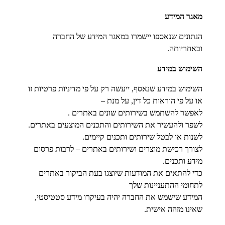
מאגר המידע
הנתונים שנאספו יישמרו במאגר המידע של החברה
ובאחריותה.
השימוש במידע
השימוש במידע שנאסף, ייעשה רק על פי מדיניות פרטיות זו
או על פי הוראות כל דין, על מנת –
לאפשר להשתמש בשירותים שונים באתרים .
לשפר ולהעשיר את השירותים והתכנים המוצעים באתרים.
לשנות או לבטל שירותים ותכנים קיימים.
לצורך רכישת מוצרים ושירותים באתרים – לרבות פרסום
מידע ותכנים.
כדי להתאים את המודעות שיוצגו בעת הביקור באתרים
לתחומי ההתעניינות שלך
המידע שישמש את החברה יהיה בעיקרו מידע סטטיסטי,
שאינו מזהה אישית.