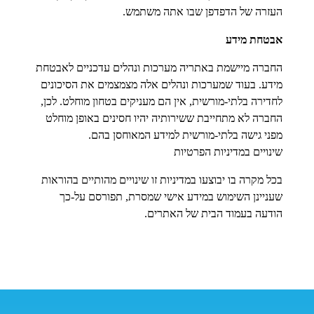
העזרה של הדפדפן שבו אתה משתמש.
אבטחת מידע
החברה מיישמת באתריה מערכות ונהלים עדכניים לאבטחת
מידע. בעוד שמערכות ונהלים אלה מצמצמים את הסיכונים
לחדירה בלתי-מורשית, אין הם מעניקים בטחון מוחלט. לכן,
החברה לא מתחייבת ששירותיה יהיו חסינים באופן מוחלט
מפני גישה בלתי-מורשית למידע המאוחסן בהם.
שינויים במדיניות הפרטיות
בכל מקרה בו יבוצעו במדיניות זו שינויים מהותיים בהוראות
שעניינן השימוש במידע אישי שמסרת, תפורסם על-כך
הודעה בעמוד הבית של האתרים.