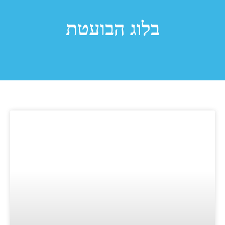
בלוג הבועטת