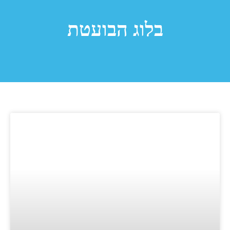
בלוג הבועטת