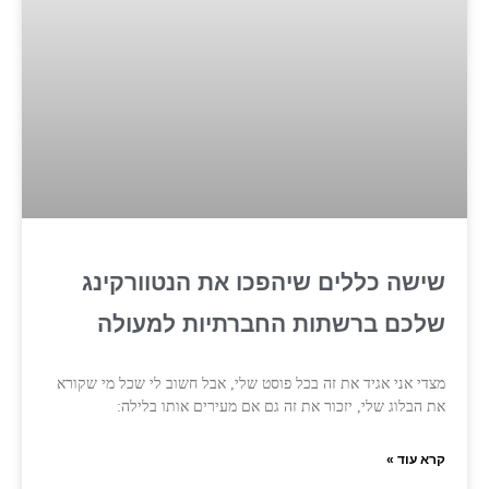
שישה כללים שיהפכו את הנטוורקינג
שלכם ברשתות החברתיות למעולה
מצדי אני אגיד את זה בכל פוסט שלי, אבל חשוב לי שכל מי שקורא
את הבלוג שלי, יזכור את זה גם אם מעירים אותו בלילה:
קרא עוד »