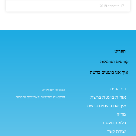
17 בנובמבר 2019
תפריט
קורסים וסדנאות
איך אנו בועטים ברשת
דף הבית
הסודות שבמדיה
אודות בועטת ברשת
הרצאות וסדנאות לארגונים וחברות
איך אנו בועטים ברשת
מדיה
בלוג הבועטת
יצירת קשר