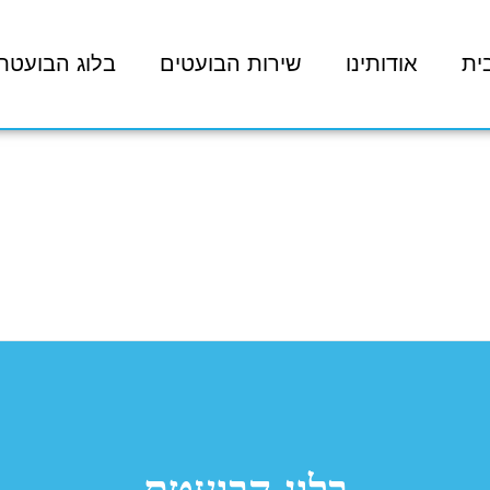
ית
אודותינו
שירות הבועטים
בלוג הבועטת