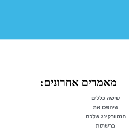
מאמרים אחרונים:
שישה כללים
שיהפכו את
הנטוורקינג שלכם
ברשתות