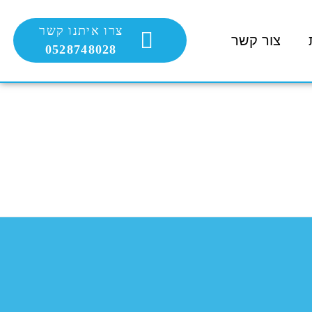
צרו איתנו קשר
צור קשר
0528748028