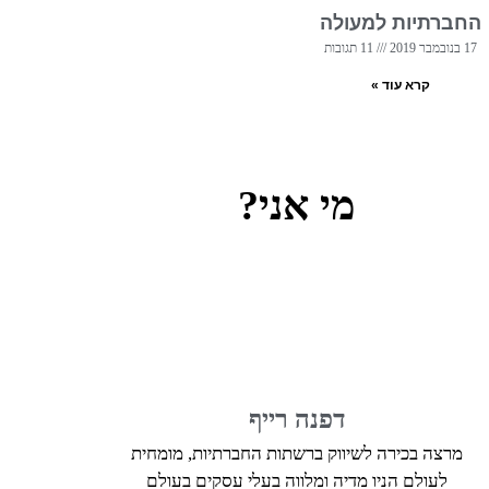
החברתיות למעולה
17 בנובמבר 2019
11 תגובות
קרא עוד »
מי אני?
דפנה רייף
מרצה בכירה לשיווק ברשתות החברתיות, מומחית
לעולם הניו מדיה ומלווה בעלי עסקים בעולם