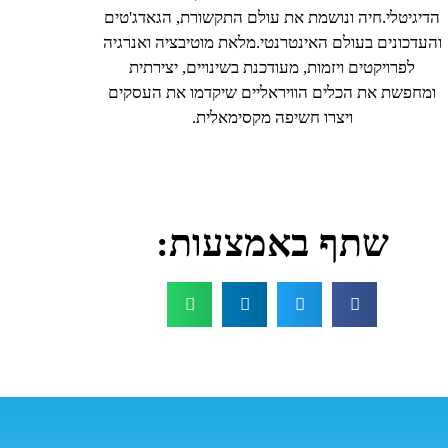
הדיגיטלי.חיה ונושמת את עולם התקשורת, הגאדג'טים
והעדכונים בעולם האינטרנטי.מלאת מוטיבציה ואנרגיה
לפרויקטים ויזמות, מעודכנת בשינויים, יצירתית
ומחפשת את הכלים הוויראליים שיקדמו את העסקים
ויצרו חשיפה מקסימאלית.
שתף באמצעות: