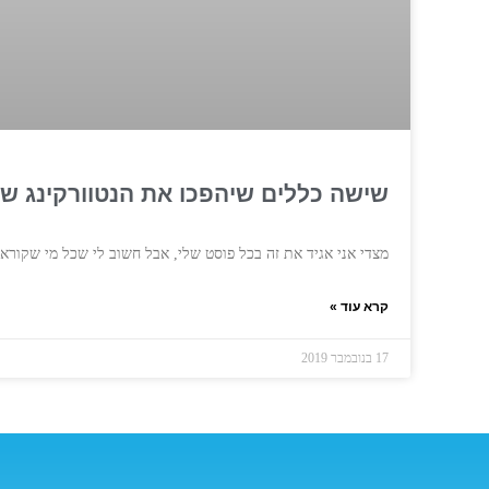
שישה כללים שיהפכו את הנטוורקינג 
מצדי אני אגיד את זה בכל פוסט שלי, אבל חשוב לי שכל מי שקורא 
קרא עוד »
17 בנובמבר 2019