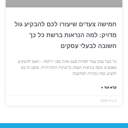
חמישה צעדים שיעזרו לכם להבקיע גול
מדויק: למה הנראות ברשת כל כך
חשובה לבעלי עסקים
כל בעל עסק עמד לפחות פעם אחת בפני דילמה – האם להשקיע
מאמצים וכסף בנראות העסק ברשתות החברתיות. פוסט זה בא
להציע כמה נקודות למחשבה.
קרא עוד »
5 ביולי 2019