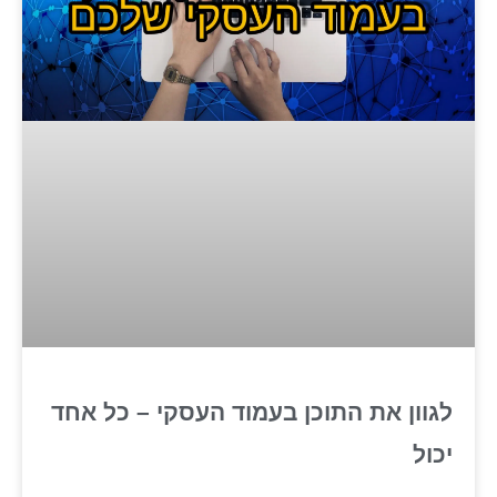
לגוון את התוכן בעמוד העסקי – כל אחד
יכול