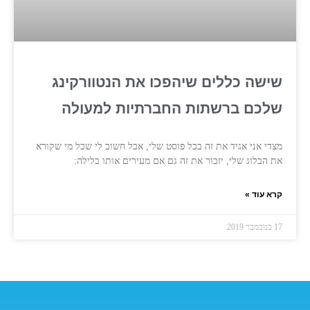
שישה כללים שיהפכו את הנטוורקינג
שלכם ברשתות החברתיות למעולה
מצדי אני אגיד את זה בכל פוסט שלי, אבל חשוב לי שכל מי שקורא
את הבלוג שלי, יזכור את זה גם אם מעירים אותו בלילה:
קרא עוד »
17 בנובמבר 2019