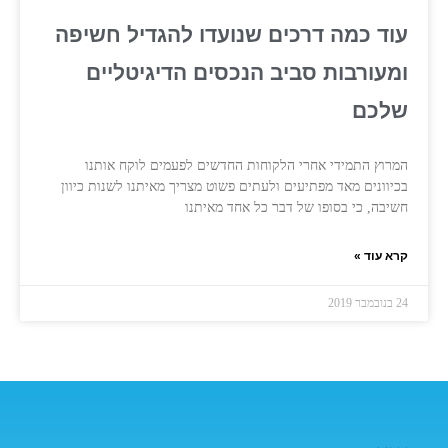
עוד כמה דרכים שנועדו להגדיל חשיפה
ומעורבות סביב הנכסים הדיגיטליים
שלכם
המרוץ התמידי אחרי הלקוחות החדשים לפעמים לוקח אותנו
בכיוונים מאד מפתיעים ולעתים פשוט מצריך מאיתנו לשנות כיוון
חשיבה, כי בסופו של דבר כל אחד מאיתנו
קרא עוד »
24 בנובמבר 2019