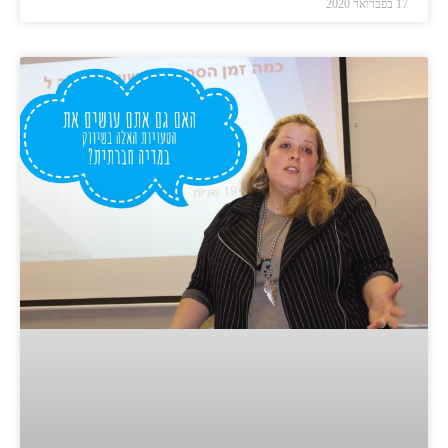
17 בפברואר 2020