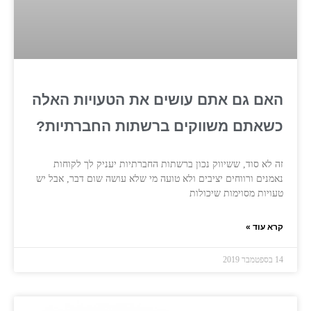
האם גם אתם עושים את הטעויות האלה
כשאתם משווקים ברשתות החברתיות?
זה לא סוד, ששיווק נכון ברשתות החברתיות יעניק לך לקוחות
נאמנים ורווחים יציבים ולא טועה מי שלא עושה שום דבר, אבל יש
טעויות מסוימות שיכולות
קרא עוד »
14 בספטמבר 2019