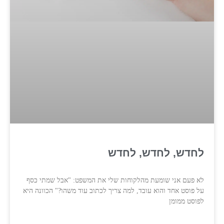
לחדש, לחדש, לחדש
לא פעם אני שומעת מהלקוחות שלי את המשפט: "אבל שמתי כסף
על פוסט אחד והוא עובד, למה צריך לכתוב עוד משהו?" הכוונה היא
לפוסט ממומן