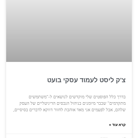
צ'ק ליסט לעמוד עסקי בועט
בדרך כלל הפוסטים שלי מוקדשים לנושאים ל-"משתמשים
מתקדמים" שכבר מיומנים בניהול הנכסים הדיגיטליים של העסק
שלהם, אבל לפעמים אני מאד אוהבת לחזור דווקא לדברים בסיסיים,
קרא עוד »