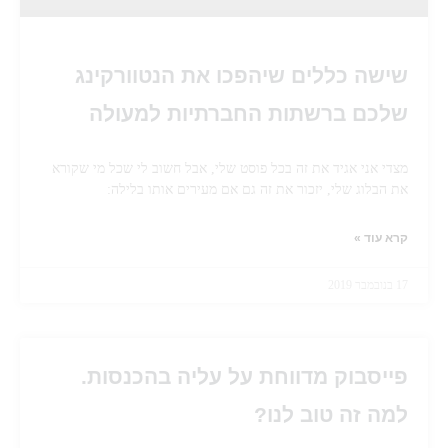
שישה כללים שיהפכו את הנטוורקינג
שלכם ברשתות החברתיות למעולה
מצדי אני אגיד את זה בכל פוסט שלי, אבל חשוב לי שכל מי שקורא
את הבלוג שלי, יזכור את זה גם אם מעירים אותו בלילה:
קרא עוד »
17 בנובמבר 2019
פייסבוק מדווחת על עליה בהכנסות.
למה זה טוב לנו?