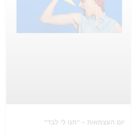
יום העצמאות – "תנו לי לבד"