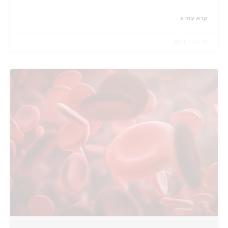
קרא עוד »
31 במרץ 2021