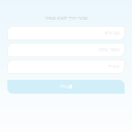
עכשיו תורך לבעוט בעסק!
שלח